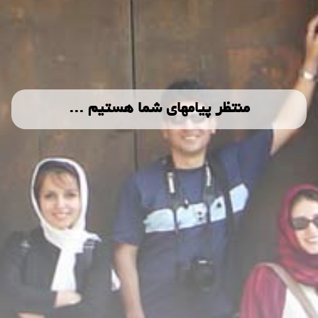
منتظر پیامهای شما هستیم ...