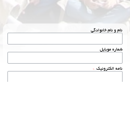
نام و نام خانوادگی
شماره موبایل
نامه الکترونیک
موضوع پیام
متن پیام